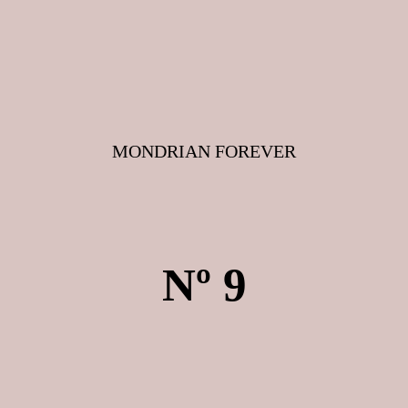
MONDRIAN FOREVER
Nº 9